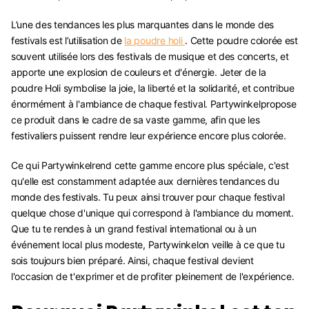
L’une des tendances les plus marquantes dans le monde des
festivals est l’utilisation de
la poudre holi
. Cette poudre colorée est
souvent utilisée lors des festivals de musique et des concerts, et
apporte une explosion de couleurs et d'énergie. Jeter de la
poudre Holi symbolise la joie, la liberté et la solidarité, et contribue
énormément à l'ambiance de chaque festival. Partywinkelpropose
ce produit dans le cadre de sa vaste gamme, afin que les
festivaliers puissent rendre leur expérience encore plus colorée.
Ce qui Partywinkelrend cette gamme encore plus spéciale, c'est
qu'elle est constamment adaptée aux dernières tendances du
monde des festivals. Tu peux ainsi trouver pour chaque festival
quelque chose d'unique qui correspond à l'ambiance du moment.
Que tu te rendes à un grand festival international ou à un
événement local plus modeste, Partywinkelon veille à ce que tu
sois toujours bien préparé. Ainsi, chaque festival devient
l'occasion de t'exprimer et de profiter pleinement de l'expérience.