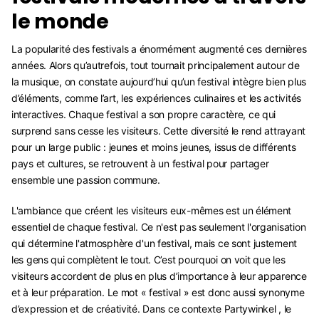
le monde
La popularité des festivals a énormément augmenté ces dernières
années. Alors qu’autrefois, tout tournait principalement autour de
la musique, on constate aujourd’hui qu’un festival intègre bien plus
d’éléments, comme l’art, les expériences culinaires et les activités
interactives. Chaque festival a son propre caractère, ce qui
surprend sans cesse les visiteurs. Cette diversité le rend attrayant
pour un large public : jeunes et moins jeunes, issus de différents
pays et cultures, se retrouvent à un festival pour partager
ensemble une passion commune.
L'ambiance que créent les visiteurs eux-mêmes est un élément
essentiel de chaque festival. Ce n'est pas seulement l'organisation
qui détermine l'atmosphère d'un festival, mais ce sont justement
les gens qui complètent le tout. C’est pourquoi on voit que les
visiteurs accordent de plus en plus d’importance à leur apparence
et à leur préparation. Le mot « festival » est donc aussi synonyme
d’expression et de créativité. Dans ce contexte Partywinkel , le