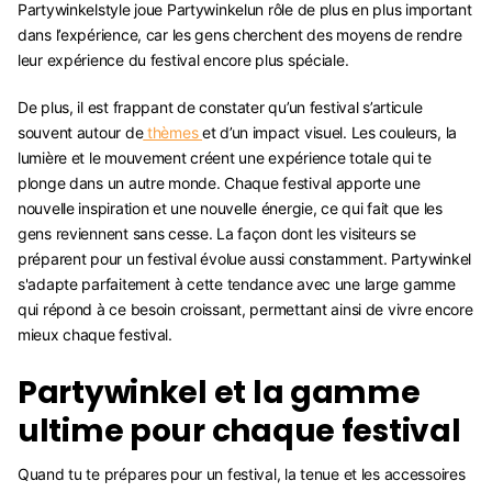
Partywinkelstyle joue Partywinkelun rôle de plus en plus important
dans l’expérience, car les gens cherchent des moyens de rendre
leur expérience du festival encore plus spéciale.
De plus, il est frappant de constater qu’un festival s’articule
souvent autour de
thèmes
et d’un impact visuel. Les couleurs, la
lumière et le mouvement créent une expérience totale qui te
plonge dans un autre monde. Chaque festival apporte une
nouvelle inspiration et une nouvelle énergie, ce qui fait que les
gens reviennent sans cesse. La façon dont les visiteurs se
préparent pour un festival évolue aussi constamment. Partywinkel
s'adapte parfaitement à cette tendance avec une large gamme
qui répond à ce besoin croissant, permettant ainsi de vivre encore
mieux chaque festival.
Partywinkel et la gamme
ultime pour chaque festival
Quand tu te prépares pour un festival, la tenue et les accessoires