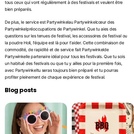
tous ceux qui vont régulièrement à des festivals et veulent être
bien préparés.
De plus, le service est Partywinkelau Partywinkelcœur des
Partywinkelpréoccupations de Partywinkel. Que tu aies des
questions sur les tenues de festival, les accessoires de festival ou
la poudre Holi, l'équipe est là pour t'aider. Cette combinaison de
commodité, de rapidité et de service fait Partywinkelde
Partywinkelle partenaire idéal pour tous les festivals. Que tu sois
un habitué des festivals ou que tu y ailles pour la première fois,
avec Partywinkeltu seras toujours bien préparé et tu pourras
profiter pleinement de chaque expérience de festival.
Blog posts