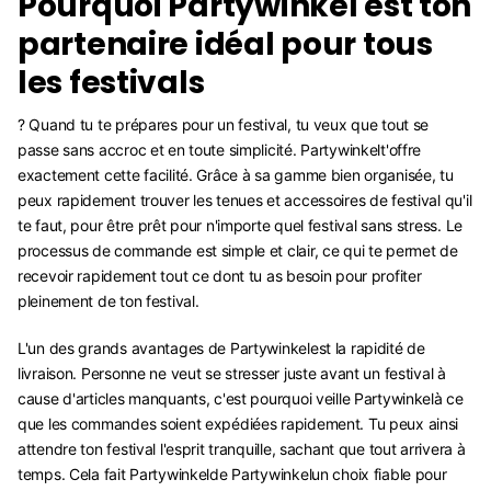
Pourquoi Partywinkel est ton
partenaire idéal pour tous
les festivals
? Quand tu te prépares pour un festival, tu veux que tout se
passe sans accroc et en toute simplicité. Partywinkelt'offre
exactement cette facilité. Grâce à sa gamme bien organisée, tu
peux rapidement trouver les tenues et accessoires de festival qu'il
te faut, pour être prêt pour n'importe quel festival sans stress. Le
processus de commande est simple et clair, ce qui te permet de
recevoir rapidement tout ce dont tu as besoin pour profiter
pleinement de ton festival.
L'un des grands avantages de Partywinkelest la rapidité de
livraison. Personne ne veut se stresser juste avant un festival à
cause d'articles manquants, c'est pourquoi veille Partywinkelà ce
que les commandes soient expédiées rapidement. Tu peux ainsi
attendre ton festival l'esprit tranquille, sachant que tout arrivera à
temps. Cela fait Partywinkelde Partywinkelun choix fiable pour