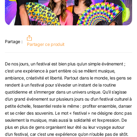
Partage :
Partager ce produit
De nos jours, un festival est bien plus qu’un simple événement ;
c’est une expérience à part entière où se mêlent musique,
ambiance, créativité et liberté. Partout dans le monde, les gens se
rendent à un festival pour s’évader un instant de la routine
quotidienne et s’immerger dans un univers unique. Qu’il s’agisse
d’un grand événement sur plusieurs jours ou d’un festival culturel à
petite échelle, l’essentiel reste le même : profiter ensemble, danser
et se créer des souvenirs. Le mot « festival » ne désigne donc pas
seulement la musique, mais aussi la solidarité et l’expression. De
plus en plus de gens organisent leur été ou leur voyage autour
d’un festival, car c’est une expérience qu’on n’oublie pas de sitôt.