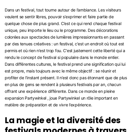
Dans un festival, tout tourne autour de l’ambiance. Les visiteurs
veulent se sentir libres, pouvoir s’exprimer et faire partie de
quelque chose de plus grand. C’est ce qui rend chaque festival
unique, peu importe le lieu ou le programme. Des décorations
colorées aux spectacles de lumières impressionnants en passant
par des tenues créatives : un festival, c'est un endroit où tout est
permis et où rien n'est trop fou. C'est justement cette liberté qui a
rendu le concept de festival si populaire dans le monde entier.
Dans différentes cultures, le festival prend une signification qui lui
est propre, mais toujours avec le même objectif : se réunir et
profiter de l’instant présent. Il n’est donc pas étonnant que de plus
en plus de gens se rendent à plusieurs festivals par an, chacun
offrant une expérience différente. Dans ce monde en pleine
expansion Partywinkel , joue Partywinkel un rôle important en
matière de préparation et de vivre l’expérience.
La magie et la diversité des
festivals modernes à travers