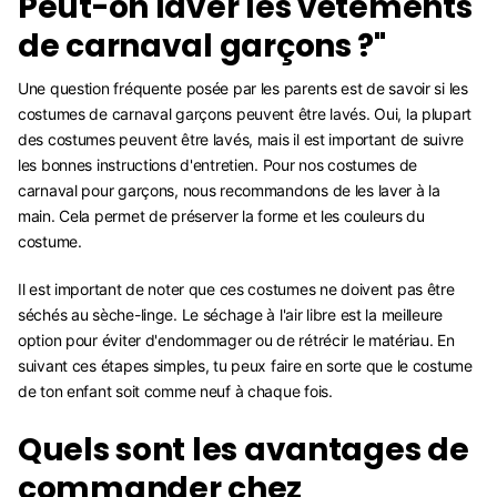
Peut-on laver les vêtements
de carnaval garçons ?"
Une question fréquente posée par les parents est de savoir si les
costumes de carnaval garçons peuvent être lavés. Oui, la plupart
des costumes peuvent être lavés, mais il est important de suivre
les bonnes instructions d'entretien. Pour nos costumes de
carnaval pour garçons, nous recommandons de les laver à la
main. Cela permet de préserver la forme et les couleurs du
costume.
Il est important de noter que ces costumes ne doivent pas être
séchés au sèche-linge. Le séchage à l'air libre est la meilleure
option pour éviter d'endommager ou de rétrécir le matériau. En
suivant ces étapes simples, tu peux faire en sorte que le costume
de ton enfant soit comme neuf à chaque fois.
Quels sont les avantages de
commander chez