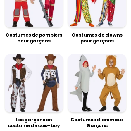
Costumes de pompiers
Costumes de clowns
pour garçons
pour garçons
Les garçons en
Costumes d'animaux
costume de cow-boy
Garçons