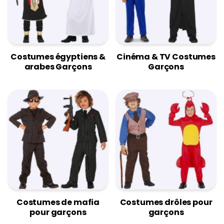
Costumes égyptiens &
Cinéma & TV Costumes
arabes Garçons
Garçons
Costumes de mafia
Costumes drôles pour
pour garçons
garçons