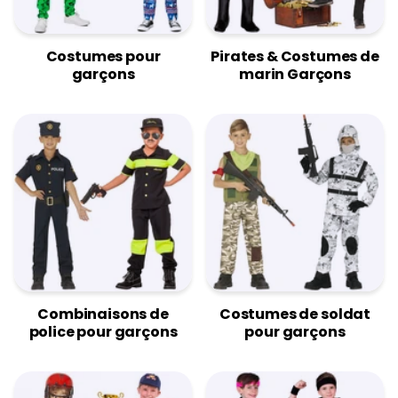
Costumes pour
Pirates & Costumes de
garçons
marin Garçons
Combinaisons de
Costumes de soldat
police pour garçons
pour garçons