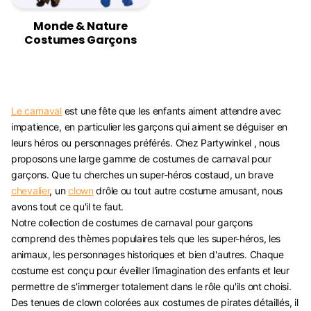
Monde & Nature
Costumes Garçons
Le carnaval
est une fête que les enfants aiment attendre avec
impatience, en particulier les garçons qui aiment se déguiser en
leurs héros ou personnages préférés. Chez Partywinkel , nous
proposons une large gamme de costumes de carnaval pour
garçons. Que tu cherches un super-héros costaud, un brave
chevalier
, un
clown
drôle ou tout autre costume amusant, nous
avons tout ce qu'il te faut.
Notre collection de costumes de carnaval pour garçons
comprend des thèmes populaires tels que les super-héros, les
animaux, les personnages historiques et bien d'autres. Chaque
costume est conçu pour éveiller l'imagination des enfants et leur
permettre de s'immerger totalement dans le rôle qu'ils ont choisi.
Des tenues de clown colorées aux costumes de pirates détaillés, il