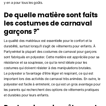
y en a pour tous les goûts.
De quelle matière sont faits
les costumes de carnaval
garçons ?"
La qualité des matériaux est essentielle pour le confort et la
durabilité, surtout lorsqu'il s'agit de vêtements pour enfants. À
Partywinkel la plupart des costumes de carnaval pour garçons
sont fabriqués en polyester. Cette matière est appréciée pour sa
résistance et sa souplesse, ce qui la rend idéale pour les
costumes qui doivent résister à des manipulations brutales.
Le polyester a l'avantage d'être léger et respirant, ce qui est
important lors des activités de carnaval très animées. En outre, le
polyester est facile à entretenir, ce qui est un gros avantage pour
les parents qui recherchent des options de vêtements pratiques
et durables pour leurs enfants.