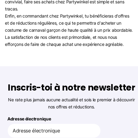
convivial, faire ses achats chez Partywinkel est simple et sans
tracas.
Enfin, en commandant chez Partywinkel, tu bénéficieras d'offres
et de réductions régulières, ce qui te permettra d'acheter un
costume de carnaval garçon de haute qualité à un prix abordable.
La satisfaction de nos clients est primordiale, et nous nous
efforçons de faire de chaque achat une expérience agréable.
Inscris-toi à notre newsletter
Ne rate plus jamais aucune actualité et sois le premier à découvrir
nos offres et réductions.
Adresse électronique