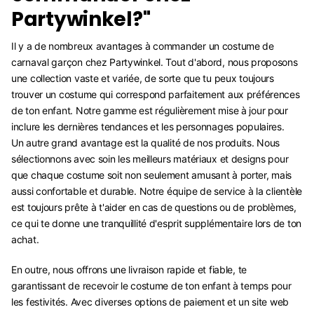
Partywinkel?"
Il y a de nombreux avantages à commander un costume de
carnaval garçon chez Partywinkel. Tout d'abord, nous proposons
une collection vaste et variée, de sorte que tu peux toujours
trouver un costume qui correspond parfaitement aux préférences
de ton enfant. Notre gamme est régulièrement mise à jour pour
inclure les dernières tendances et les personnages populaires.
Un autre grand avantage est la qualité de nos produits. Nous
sélectionnons avec soin les meilleurs matériaux et designs pour
que chaque costume soit non seulement amusant à porter, mais
aussi confortable et durable. Notre équipe de service à la clientèle
est toujours prête à t'aider en cas de questions ou de problèmes,
ce qui te donne une tranquillité d'esprit supplémentaire lors de ton
achat.
En outre, nous offrons une livraison rapide et fiable, te
garantissant de recevoir le costume de ton enfant à temps pour
les festivités. Avec diverses options de paiement et un site web