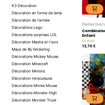
K3 Décoration
Décoration en forme de lama
Décoration de l'armée
Fiestas Guirc
Décorations Lego
Combinaiso
Décorations surprises LOL
Enfant
En stock
Décoration Masha et l'ours
13,70 €
Maya de Bij Versiering
Décorations Mickey Mouse
Décoration Minecraft
Décoration Minions
Décoration miraculeuse
Décorations Minnie Mouse
Décorations Monster High
Décoration Monster Truck