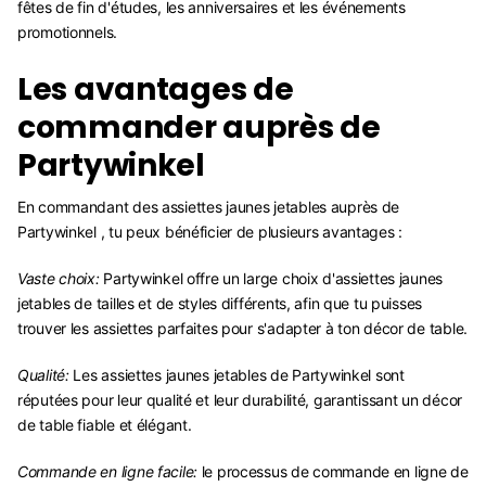
fêtes de fin d'études, les anniversaires et les événements
promotionnels.
Les avantages de
commander auprès de
Partywinkel
En commandant des assiettes jaunes jetables auprès de
Partywinkel , tu peux bénéficier de plusieurs avantages :
Vaste choix:
Partywinkel offre un large choix d'assiettes jaunes
jetables de tailles et de styles différents, afin que tu puisses
trouver les assiettes parfaites pour s'adapter à ton décor de table.
Qualité:
Les assiettes jaunes jetables de Partywinkel sont
réputées pour leur qualité et leur durabilité, garantissant un décor
de table fiable et élégant.
Commande en ligne facile:
le processus de commande en ligne de