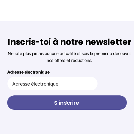
Inscris-toi à notre newsletter
Ne rate plus jamais aucune actualité et sois le premier à découvrir
nos offres et réductions.
Adresse électronique
S'inscrire