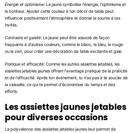
Énergie et optimisme:
Le jaune symbolise l'énergie, l'optimisme et
le bonheur. Ajouter cette couleur à ton décor de table peut
influencer positivement l'atmosphère et donner le sourire à tes
invités.
Contraste et gaieté:
Le jaune peut être associé de façon
frappante à d'autres couleurs, comme le blanc, le bleu, le rouge
ou le vert, pour créer une décoration de table excitante et gaie.
Pratique et efficacité:
Comme les autres assiettes jetables, les
assiettes jetables jaunes offrent l'avantage pratique de la praticité
et de l'efficacité. Après ton événement, tu n'as pas à te soucier de
la vaisselle, ce qui te permet d'économiser du temps et des
efforts.
Les assiettes jaunes jetables
pour diverses occasions
La polyvalence des assiettes jetables jaunes leur permet de