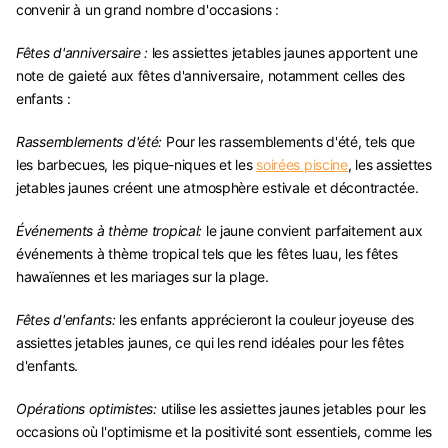
convenir à un grand nombre d'occasions :
Fêtes d'anniversaire :
les assiettes jetables jaunes apportent une
note de gaieté aux fêtes d'anniversaire, notamment celles des
enfants :
Rassemblements d'été:
Pour les rassemblements d'été, tels que
les barbecues, les pique-niques et les
soirées piscine
, les assiettes
jetables jaunes créent une atmosphère estivale et décontractée.
Événements à thème tropical:
le jaune convient parfaitement aux
événements à thème tropical tels que les fêtes luau, les fêtes
hawaïennes et les mariages sur la plage.
Fêtes d'enfants:
les enfants apprécieront la couleur joyeuse des
assiettes jetables jaunes, ce qui les rend idéales pour les fêtes
d'enfants.
Opérations optimistes:
utilise les assiettes jaunes jetables pour les
occasions où l'optimisme et la positivité sont essentiels, comme les