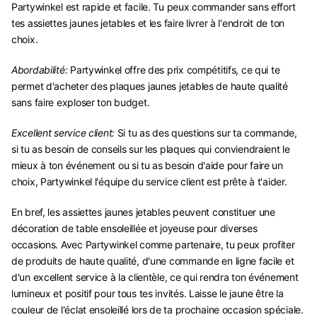
Partywinkel est rapide et facile. Tu peux commander sans effort
tes assiettes jaunes jetables et les faire livrer à l'endroit de ton
choix.
Abordabilité:
Partywinkel offre des prix compétitifs, ce qui te
permet d'acheter des plaques jaunes jetables de haute qualité
sans faire exploser ton budget.
Excellent service client:
Si tu as des questions sur ta commande,
si tu as besoin de conseils sur les plaques qui conviendraient le
mieux à ton événement ou si tu as besoin d'aide pour faire un
choix, Partywinkel l'équipe du service client est prête à t'aider.
En bref, les assiettes jaunes jetables peuvent constituer une
décoration de table ensoleillée et joyeuse pour diverses
occasions. Avec Partywinkel comme partenaire, tu peux profiter
de produits de haute qualité, d'une commande en ligne facile et
d'un excellent service à la clientèle, ce qui rendra ton événement
lumineux et positif pour tous tes invités. Laisse le jaune être la
couleur de l'éclat ensoleillé lors de ta prochaine occasion spéciale.