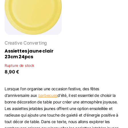
Creative Converting
Assiettes jaune clair
23cm 24pcs
Rupture de stock
8,90 €
Lorsque l'on organise une occasion festive, des fêtes
d'anniversaire aux
barbecues
d'été, il est essentiel de choisir la
bonne décoration de table pour créer une atmosphère joyeuse.
Les assiettes jetables jaunes offrent une option ensoleillée et
radieuse qui ajoute une touche de gaieté et d'énergie positive à
tout décor de table. Dans ce texte, nous allons explorer les