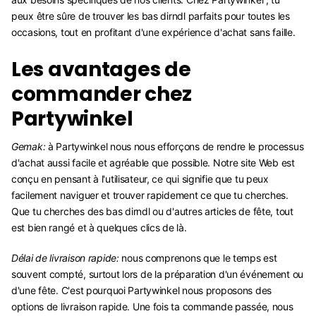
peux être sûre de trouver les bas dirndl parfaits pour toutes les
occasions, tout en profitant d'une expérience d'achat sans faille.
Les avantages de
commander chez
Partywinkel
Gemak:
à Partywinkel nous nous efforçons de rendre le processus
d'achat aussi facile et agréable que possible. Notre site Web est
conçu en pensant à l'utilisateur, ce qui signifie que tu peux
facilement naviguer et trouver rapidement ce que tu cherches.
Que tu cherches des bas dirndl ou d'autres articles de fête, tout
est bien rangé et à quelques clics de là.
Délai de livraison rapide:
nous comprenons que le temps est
souvent compté, surtout lors de la préparation d'un événement ou
d'une fête. C'est pourquoi Partywinkel nous proposons des
options de livraison rapide. Une fois ta commande passée, nous