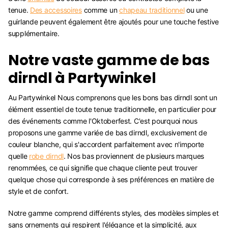
tenue.
Des accessoires
comme un
chapeau traditionnel
ou une
guirlande peuvent également être ajoutés pour une touche festive
supplémentaire.
Notre vaste gamme de bas
dirndl à Partywinkel
Au Partywinkel Nous comprenons que les bons bas dirndl sont un
élément essentiel de toute tenue traditionnelle, en particulier pour
des événements comme l'Oktoberfest. C'est pourquoi nous
proposons une gamme variée de bas dirndl, exclusivement de
couleur blanche, qui s'accordent parfaitement avec n'importe
quelle
robe dirndl
. Nos bas proviennent de plusieurs marques
renommées, ce qui signifie que chaque cliente peut trouver
quelque chose qui corresponde à ses préférences en matière de
style et de confort.
Notre gamme comprend différents styles, des modèles simples et
sans ornements qui respirent l'élégance et la simplicité, aux