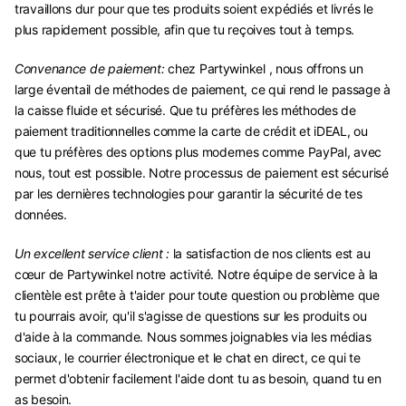
travaillons dur pour que tes produits soient expédiés et livrés le
plus rapidement possible, afin que tu reçoives tout à temps.
Convenance de paiement:
chez Partywinkel , nous offrons un
large éventail de méthodes de paiement, ce qui rend le passage à
la caisse fluide et sécurisé. Que tu préfères les méthodes de
paiement traditionnelles comme la carte de crédit et iDEAL, ou
que tu préfères des options plus modernes comme PayPal, avec
nous, tout est possible. Notre processus de paiement est sécurisé
par les dernières technologies pour garantir la sécurité de tes
données.
Un excellent service client :
la satisfaction de nos clients est au
cœur de Partywinkel notre activité. Notre équipe de service à la
clientèle est prête à t'aider pour toute question ou problème que
tu pourrais avoir, qu'il s'agisse de questions sur les produits ou
d'aide à la commande. Nous sommes joignables via les médias
sociaux, le courrier électronique et le chat en direct, ce qui te
permet d'obtenir facilement l'aide dont tu as besoin, quand tu en
as besoin.