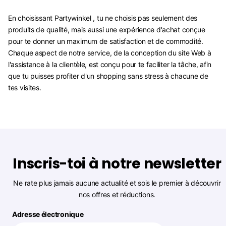
En choisissant Partywinkel , tu ne choisis pas seulement des
produits de qualité, mais aussi une expérience d'achat conçue
pour te donner un maximum de satisfaction et de commodité.
Chaque aspect de notre service, de la conception du site Web à
l'assistance à la clientèle, est conçu pour te faciliter la tâche, afin
que tu puisses profiter d'un shopping sans stress à chacune de
tes visites.
Inscris-toi à notre newsletter
Ne rate plus jamais aucune actualité et sois le premier à découvrir
nos offres et réductions.
Adresse électronique