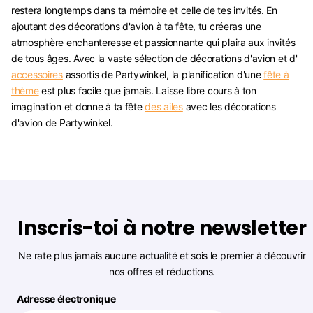
restera longtemps dans ta mémoire et celle de tes invités. En
ajoutant des décorations d'avion à ta fête, tu créeras une
atmosphère enchanteresse et passionnante qui plaira aux invités
de tous âges. Avec la vaste sélection de décorations d'avion et d'
accessoires
assortis de Partywinkel, la planification d'une
fête à
thème
est plus facile que jamais. Laisse libre cours à ton
imagination et donne à ta fête
des ailes
avec les décorations
d'avion de Partywinkel.
Inscris-toi à notre newsletter
Ne rate plus jamais aucune actualité et sois le premier à découvrir
nos offres et réductions.
Adresse électronique