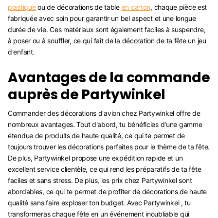
plastique
ou de décorations de table
en carton
, chaque pièce est
fabriquée avec soin pour garantir un bel aspect et une longue
durée de vie. Ces matériaux sont également faciles à suspendre,
à poser ou à souffler, ce qui fait de la décoration de ta fête un jeu
d'enfant.
Avantages de la commande
auprès de Partywinkel
Commander des décorations d'avion chez Partywinkel offre de
nombreux avantages. Tout d'abord, tu bénéficies d'une gamme
étendue de produits de haute qualité, ce qui te permet de
toujours trouver les décorations parfaites pour le thème de ta fête.
De plus, Partywinkel propose une expédition rapide et un
excellent service clientèle, ce qui rend les préparatifs de ta fête
faciles et sans stress. De plus, les prix chez Partywinkel sont
abordables, ce qui te permet de profiter de décorations de haute
qualité sans faire exploser ton budget. Avec Partywinkel , tu
transformeras chaque fête en un événement inoubliable qui