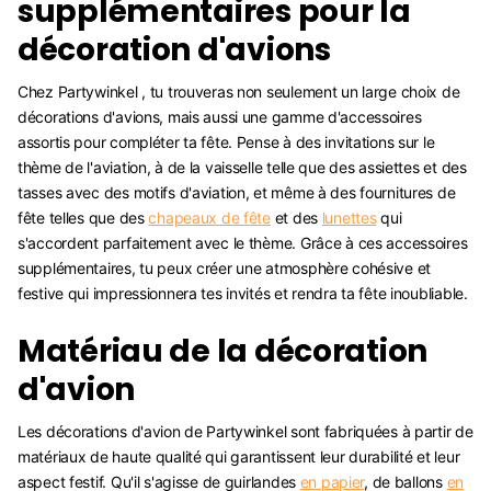
supplémentaires pour la
décoration d'avions
Chez Partywinkel , tu trouveras non seulement un large choix de
décorations d'avions, mais aussi une gamme d'accessoires
assortis pour compléter ta fête. Pense à des invitations sur le
thème de l'aviation, à de la vaisselle telle que des assiettes et des
tasses avec des motifs d'aviation, et même à des fournitures de
fête telles que des
chapeaux de fête
et des
lunettes
qui
s'accordent parfaitement avec le thème. Grâce à ces accessoires
supplémentaires, tu peux créer une atmosphère cohésive et
festive qui impressionnera tes invités et rendra ta fête inoubliable.
Matériau de la décoration
d'avion
Les décorations d'avion de Partywinkel sont fabriquées à partir de
matériaux de haute qualité qui garantissent leur durabilité et leur
aspect festif. Qu'il s'agisse de guirlandes
en papier
, de ballons
en