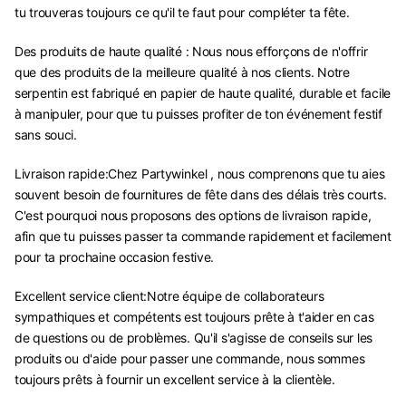
tu trouveras toujours ce qu'il te faut pour compléter ta fête.
Des produits de haute qualité : Nous nous efforçons de n'offrir
que des produits de la meilleure qualité à nos clients. Notre
serpentin est fabriqué en papier de haute qualité, durable et facile
à manipuler, pour que tu puisses profiter de ton événement festif
sans souci.
Livraison rapide:Chez Partywinkel , nous comprenons que tu aies
souvent besoin de fournitures de fête dans des délais très courts.
C'est pourquoi nous proposons des options de livraison rapide,
afin que tu puisses passer ta commande rapidement et facilement
pour ta prochaine occasion festive.
Excellent service client:Notre équipe de collaborateurs
sympathiques et compétents est toujours prête à t'aider en cas
de questions ou de problèmes. Qu'il s'agisse de conseils sur les
produits ou d'aide pour passer une commande, nous sommes
toujours prêts à fournir un excellent service à la clientèle.