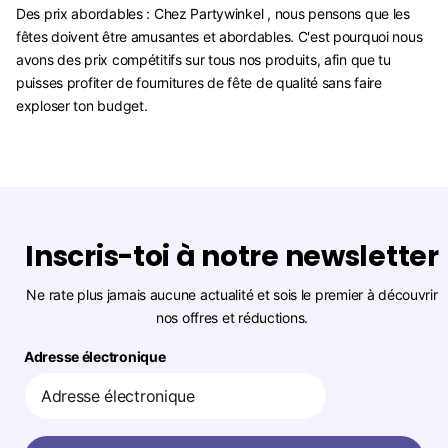
Des prix abordables : Chez Partywinkel , nous pensons que les
fêtes doivent être amusantes et abordables. C'est pourquoi nous
avons des prix compétitifs sur tous nos produits, afin que tu
puisses profiter de fournitures de fête de qualité sans faire
exploser ton budget.
Inscris-toi à notre newsletter
Ne rate plus jamais aucune actualité et sois le premier à découvrir
nos offres et réductions.
Adresse électronique