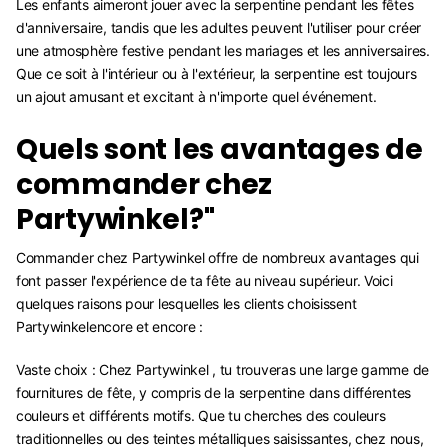
Les enfants aimeront jouer avec la serpentine pendant les fêtes
d'anniversaire, tandis que les adultes peuvent l'utiliser pour créer
une atmosphère festive pendant les mariages et les anniversaires.
Que ce soit à l'intérieur ou à l'extérieur, la serpentine est toujours
un ajout amusant et excitant à n'importe quel événement.
Quels sont les avantages de
commander chez
Partywinkel?"
Commander chez Partywinkel offre de nombreux avantages qui
font passer l'expérience de ta fête au niveau supérieur. Voici
quelques raisons pour lesquelles les clients choisissent
Partywinkelencore et encore :
Vaste choix : Chez Partywinkel , tu trouveras une large gamme de
fournitures de fête, y compris de la serpentine dans différentes
couleurs et différents motifs. Que tu cherches des couleurs
traditionnelles ou des teintes métalliques saisissantes, chez nous,