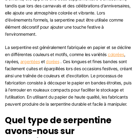
tandis que lors des carnavals et des célébrations d'anniversaires,
elle ajoute une atmosphère colorée et vibrante. Lors
d'événements formels, la serpentine peut être utilisée comme
élément décoratif pour ajouter une touche festive à
l'environnement.
La serpentine est généralement fabriquée en papier et se décline
en différentes couleurs et motifs, comme les variétés
colorées
,
rayées,
argentées
et
dorées
. Ces longues et fines bandes sont
facilement cuites et éparpillées lors des occasions festives, créant
ainsi une traînée de couleurs et d'excitation. Le processus de
fabrication consiste à découper le papier en bandes étroites, puis
à l'enrouler en rouleaux compacts pour faciliter le stockage et
l'utilisation. En utilisant du papier de haute qualité, les fabricants
peuvent produire de la serpentine durable et facile à manipuler.
Quel type de serpentine
avons-nous sur