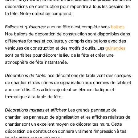
décorations de construction pour répondre à tous les besoins de
ta fête. Notre collection comprend :
Ballons et guirlandes:
aucune fête n'est complète sans
ballons
.
Nos ballons de décoration de construction sont disponibles dans
différentes formes et couleurs, y compris des ballons avec des
véhicules de construction et des motifs d'outils. Les
guirlandes
sont parfaites pour décorer le lieu de la fête et créer une
atmosphère de fête instantanée.
Décorations de table:
nos décorations de table vont des casques
de chantier et des cônes de signalisation aux chemins de table et
aux confettis. Ces articles ajoutent un élément ludique et
thématique à ta table de fête.
Décorations murales et affiches:
Les grands panneaux de
chantier, les panneaux de signalisation et les affiches réalistes de
chantier sont un excellent moyen de décorer tes murs. Cette
décoration de construction donnera vraiment l'impression à tes