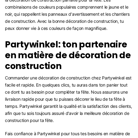
combinaisons de couleurs populaires comprennent le jaune et le
noir, qui rappellent les panneaux d'avertissement et les chantiers
de construction. Avec la bonne décoration de construction, tu
peux donner vie à ces couleurs de façon magnifique.
Partywinkel: ton partenaire
en matière de décoration de
construction
Commander une décoration de construction chez Partywinkel est
facile et rapide. En quelques clics, tu auras dans ton panier tout
ce dont tu as besoin pour compléter ta fête. Nous assurons une
livraison rapide pour que tu puisses décorer le lieu de ta fête à
temps. Partywinkel garantit la qualité et la satisfaction des clients,
afin que tu sois toujours assuré d'avoir la meilleure décoration de
construction pour ta fête.
Fais confiance à Partywinkel pour tous tes besoins en matière de