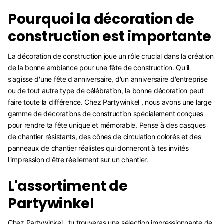
Pourquoi la décoration de
construction est importante
La décoration de construction joue un rôle crucial dans la création
de la bonne ambiance pour une fête de construction. Qu'il
s'agisse d'une fête d'anniversaire, d'un anniversaire d'entreprise
ou de tout autre type de célébration, la bonne décoration peut
faire toute la différence. Chez Partywinkel , nous avons une large
gamme de décorations de construction spécialement conçues
pour rendre ta fête unique et mémorable. Pense à des casques
de chantier résistants, des cônes de circulation colorés et des
panneaux de chantier réalistes qui donneront à tes invités
l'impression d'être réellement sur un chantier.
L'assortiment de
Partywinkel
Chez Partywinkel , tu trouveras une sélection impressionnante de