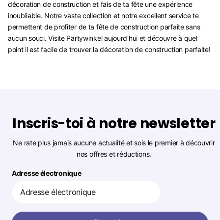
décoration de construction et fais de ta fête une expérience
inoubliable. Notre vaste collection et notre excellent service te
permettent de profiter de ta fête de construction parfaite sans
aucun souci. Visite Partywinkel aujourd'hui et découvre à quel
point il est facile de trouver la décoration de construction parfaite!
Inscris-toi à notre newsletter
Ne rate plus jamais aucune actualité et sois le premier à découvrir
nos offres et réductions.
Adresse électronique