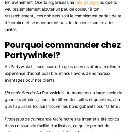
ton événement. Que tu organises une
fête à thème
ou que tu
veuilles simplement ajouter un peu de couleur à ton
rassemblement , ces gobelets sont le complément parfait de ta
décoration et ne manqueront pas de donner le sourire à tes
invités.
Pourquoi commander chez
Partywinkel?
Au Partywinkel , nous nous efforçons de vous offrir la meilleure
expérience d'achat possible, et nous avons de nombreux
avantages pour nos clients :
Un choix étendu:
Au Partywinkel , tu trouveras un large choix de
gobelets jetables jaunes de différentes tailles et quantités, afin
que tu puisses toujours trouver les bons gobelets pour ta fête :
Processus de commande facile:
notre site Internet a été conçu
dans un souci de facilité d'utilisation, ce qui te permet de