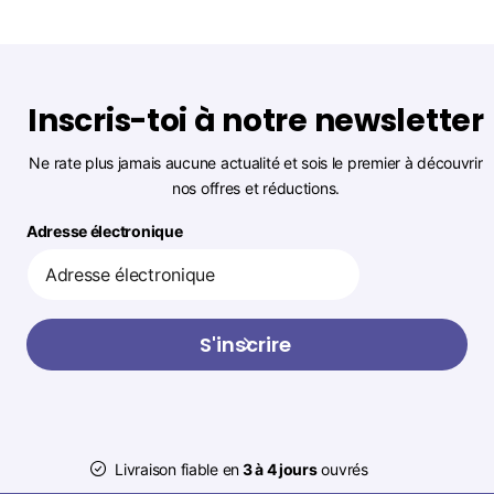
Inscris-toi à notre newsletter
Ne rate plus jamais aucune actualité et sois le premier à découvrir
nos offres et réductions.
Adresse électronique
S'inscrire
Livraison fiable en
3 à 4 jours
ouvrés