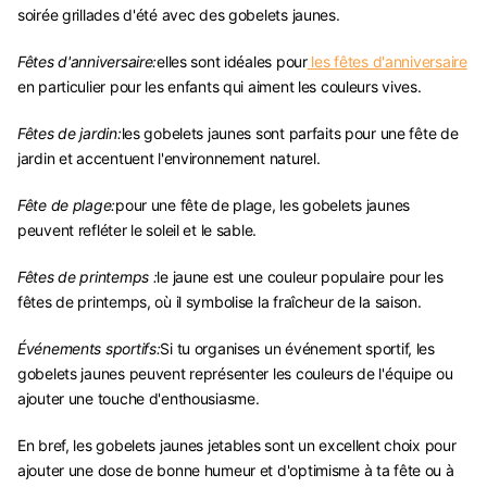
soirée grillades d'été avec des gobelets jaunes.
Fêtes d'anniversaire:
elles sont idéales pour
les fêtes d'anniversaire
en particulier pour les enfants qui aiment les couleurs vives.
Fêtes de jardin:
les gobelets jaunes sont parfaits pour une fête de
jardin et accentuent l'environnement naturel.
Fête de plage:
pour une fête de plage, les gobelets jaunes
peuvent refléter le soleil et le sable.
Fêtes de printemps :
le jaune est une couleur populaire pour les
fêtes de printemps, où il symbolise la fraîcheur de la saison.
Événements sportifs:
Si tu organises un événement sportif, les
gobelets jaunes peuvent représenter les couleurs de l'équipe ou
ajouter une touche d'enthousiasme.
En bref, les gobelets jaunes jetables sont un excellent choix pour
ajouter une dose de bonne humeur et d'optimisme à ta fête ou à