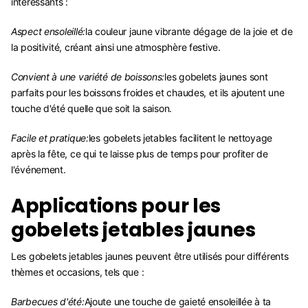
intéressants :
Aspect ensoleillé:
la couleur jaune vibrante dégage de la joie et de
la positivité, créant ainsi une atmosphère festive.
Convient à une variété de boissons:
les gobelets jaunes sont
parfaits pour les boissons froides et chaudes, et ils ajoutent une
touche d'été quelle que soit la saison.
Facile et pratique:
les gobelets jetables facilitent le nettoyage
après la fête, ce qui te laisse plus de temps pour profiter de
l'événement.
Applications pour les
gobelets jetables jaunes
Les gobelets jetables jaunes peuvent être utilisés pour différents
thèmes et occasions, tels que :
Barbecues d'été:
Ajoute une touche de gaieté ensoleillée à ta