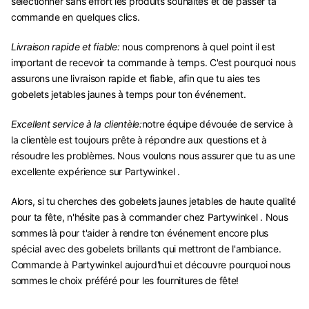
sélectionner sans effort les produits souhaités et de passer ta
commande en quelques clics.
Livraison rapide et fiable:
nous comprenons à quel point il est
important de recevoir ta commande à temps. C'est pourquoi nous
assurons une livraison rapide et fiable, afin que tu aies tes
gobelets jetables jaunes à temps pour ton événement.
Excellent service à la clientèle:
notre équipe dévouée de service à
la clientèle est toujours prête à répondre aux questions et à
résoudre les problèmes. Nous voulons nous assurer que tu as une
excellente expérience sur Partywinkel .
Alors, si tu cherches des gobelets jaunes jetables de haute qualité
pour ta fête, n'hésite pas à commander chez Partywinkel . Nous
sommes là pour t'aider à rendre ton événement encore plus
spécial avec des gobelets brillants qui mettront de l'ambiance.
Commande à Partywinkel aujourd'hui et découvre pourquoi nous
sommes le choix préféré pour les fournitures de fête!