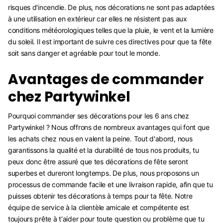
risques d'incendie. De plus, nos décorations ne sont pas adaptées
à une utilisation en extérieur car elles ne résistent pas aux
conditions météorologiques telles que la pluie, le vent et la lumière
du soleil. Il est important de suivre ces directives pour que ta fête
soit sans danger et agréable pour tout le monde.
Avantages de commander
chez Partywinkel
Pourquoi commander ses décorations pour les 6 ans chez
Partywinkel ? Nous offrons de nombreux avantages qui font que
les achats chez nous en valent la peine. Tout d'abord, nous
garantissons la qualité et la durabilité de tous nos produits, tu
peux donc être assuré que tes décorations de fête seront
superbes et dureront longtemps. De plus, nous proposons un
processus de commande facile et une livraison rapide, afin que tu
puisses obtenir tes décorations à temps pour ta fête. Notre
équipe de service à la clientèle amicale et compétente est
toujours prête à t'aider pour toute question ou problème que tu