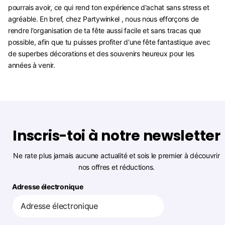
pourrais avoir, ce qui rend ton expérience d'achat sans stress et
agréable. En bref, chez Partywinkel , nous nous efforçons de
rendre l'organisation de ta fête aussi facile et sans tracas que
possible, afin que tu puisses profiter d'une fête fantastique avec
de superbes décorations et des souvenirs heureux pour les
années à venir.
Inscris-toi à notre newsletter
Ne rate plus jamais aucune actualité et sois le premier à découvrir
nos offres et réductions.
Adresse électronique