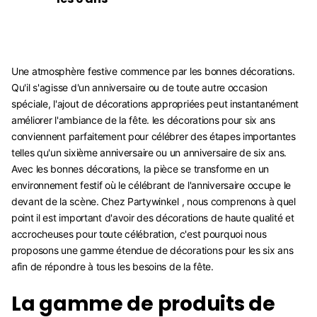
Une atmosphère festive commence par les bonnes décorations.
Qu'il s'agisse d'un anniversaire ou de toute autre occasion
spéciale, l'ajout de décorations appropriées peut instantanément
améliorer l'ambiance de la fête. les décorations pour six ans
conviennent parfaitement pour célébrer des étapes importantes
telles qu'un sixième anniversaire ou un anniversaire de six ans.
Avec les bonnes décorations, la pièce se transforme en un
environnement festif où le célébrant de l'anniversaire occupe le
devant de la scène. Chez Partywinkel , nous comprenons à quel
point il est important d'avoir des décorations de haute qualité et
accrocheuses pour toute célébration, c'est pourquoi nous
proposons une gamme étendue de décorations pour les six ans
afin de répondre à tous les besoins de la fête.
La gamme de produits de