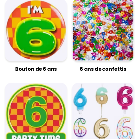
Bouton de 6 ans
6 ans de confettis