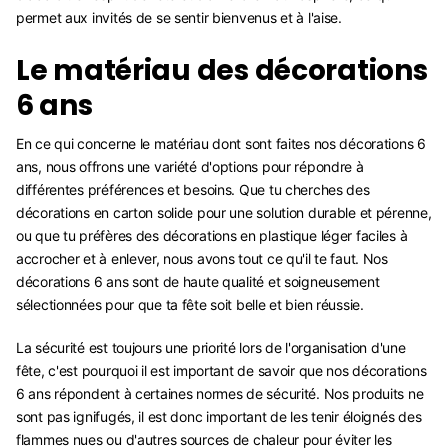
permet aux invités de se sentir bienvenus et à l'aise.
Le matériau des décorations
6 ans
En ce qui concerne le matériau dont sont faites nos décorations 6
ans, nous offrons une variété d'options pour répondre à
différentes préférences et besoins. Que tu cherches des
décorations en carton solide pour une solution durable et pérenne,
ou que tu préfères des décorations en plastique léger faciles à
accrocher et à enlever, nous avons tout ce qu'il te faut. Nos
décorations 6 ans sont de haute qualité et soigneusement
sélectionnées pour que ta fête soit belle et bien réussie.
La sécurité est toujours une priorité lors de l'organisation d'une
fête, c'est pourquoi il est important de savoir que nos décorations
6 ans répondent à certaines normes de sécurité. Nos produits ne
sont pas ignifugés, il est donc important de les tenir éloignés des
flammes nues ou d'autres sources de chaleur pour éviter les