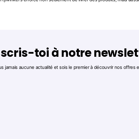
nscris-toi à notre newslet
us jamais aucune actualité et sois le premier à découvrir nos offres 