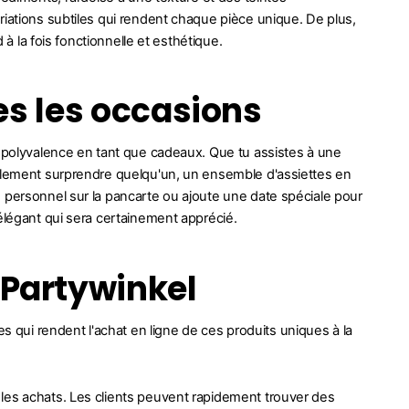
riations subtiles qui rendent chaque pièce unique. De plus,
 à la fois fonctionnelle et esthétique.
tes les occasions
r polyvalence en tant que cadeaux. Que tu assistes à une
mplement surprendre quelqu'un, un ensemble d'assiettes en
 personnel sur la pancarte ou ajoute une date spéciale pour
élégant qui sera certainement apprécié.
 Partywinkel
qui rendent l'achat en ligne de ces produits uniques à la
 les achats. Les clients peuvent rapidement trouver des