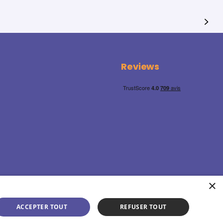
Reviews
×
ACCEPTER TOUT
REFUSER TOUT