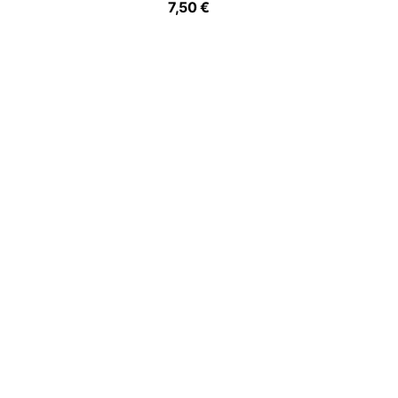
7,50 €