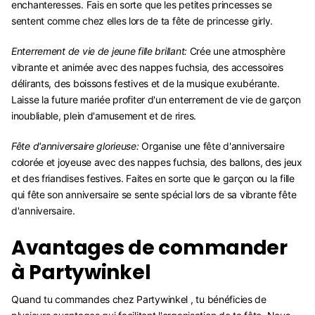
enchanteresses. Fais en sorte que les petites princesses se
sentent comme chez elles lors de ta fête de princesse girly.
Enterrement de vie de jeune fille brillant:
Crée une atmosphère
vibrante et animée avec des nappes fuchsia, des accessoires
délirants, des boissons festives et de la musique exubérante.
Laisse la future mariée profiter d'un enterrement de vie de garçon
inoubliable, plein d'amusement et de rires.
Fête d'anniversaire glorieuse:
Organise une fête d'anniversaire
colorée et joyeuse avec des nappes fuchsia, des ballons, des jeux
et des friandises festives. Faites en sorte que le garçon ou la fille
qui fête son anniversaire se sente spécial lors de sa vibrante fête
d'anniversaire.
Avantages de commander
à Partywinkel
Quand tu commandes chez Partywinkel , tu bénéficies de