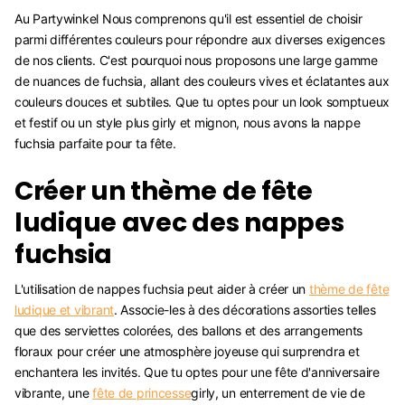
Au Partywinkel Nous comprenons qu'il est essentiel de choisir
parmi différentes couleurs pour répondre aux diverses exigences
de nos clients. C'est pourquoi nous proposons une large gamme
de nuances de fuchsia, allant des couleurs vives et éclatantes aux
couleurs douces et subtiles. Que tu optes pour un look somptueux
et festif ou un style plus girly et mignon, nous avons la nappe
fuchsia parfaite pour ta fête.
Créer un thème de fête
ludique avec des nappes
fuchsia
L'utilisation de nappes fuchsia peut aider à créer un
thème de fête
ludique et vibrant
. Associe-les à des décorations assorties telles
que des serviettes colorées, des ballons et des arrangements
floraux pour créer une atmosphère joyeuse qui surprendra et
enchantera les invités. Que tu optes pour une fête d'anniversaire
vibrante, une
fête de princesse
girly, un enterrement de vie de