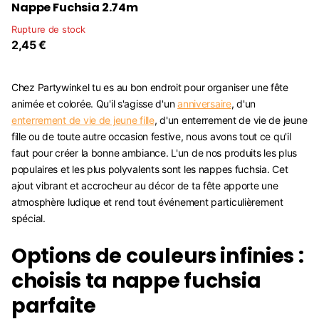
Nappe Fuchsia 2.74m
Rupture de stock
2,45 €
Chez Partywinkel tu es au bon endroit pour organiser une fête
animée et colorée. Qu'il s'agisse d'un
anniversaire
, d'un
enterrement de vie de jeune fille
, d'un enterrement de vie de jeune
fille ou de toute autre occasion festive, nous avons tout ce qu'il
faut pour créer la bonne ambiance. L'un de nos produits les plus
populaires et les plus polyvalents sont les nappes fuchsia. Cet
ajout vibrant et accrocheur au décor de ta fête apporte une
atmosphère ludique et rend tout événement particulièrement
spécial.
Options de couleurs infinies :
choisis ta nappe fuchsia
parfaite