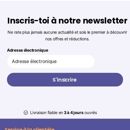
Inscris-toi à notre newsletter
Ne rate plus jamais aucune actualité et sois le premier à découvrir
nos offres et réductions.
Adresse électronique
S'inscrire
Livraison fiable en
3 à 4 jours
ouvrés
Service à la clientèle