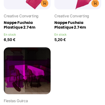
Creative Converting
Creative Converting
Nappe Fuchsia
Nappe Fuchsia
Plastique 2.74m
Plastique 2.74m
En stock
En stock
6,50 €
5,20 €
Fiestas Guirca