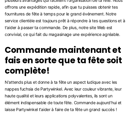
plusieurs avantages qui facilitent l'organisation de ta fête. Nous
offrons une expédition rapide, afin que tu puisses obtenir tes
fournitures de fête à temps pour le grand événement. Notre
service clientèle est toujours prêt à répondre à tes questions et à
t'aider à passer ta commande. De plus, notre site Web est
convivial, ce qui fait du magasinage une expérience agréable.
Commande maintenant et
fais en sorte que ta fête soit
complète!
N'attends plus et donne à ta fête un aspect ludique avec les
nappes fuchsia de Partywinkel. Avec leur couleur vibrante, leur
haute qualité et leurs applications polyvalentes, ils sont un
élément indispensable de toute fête. Commande aujourd'hui et
laisse Partywinkel t'aider à faire de ta fête un grand succès !