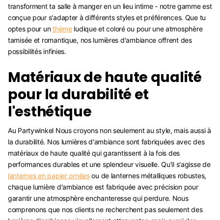
transforment ta salle à manger en un lieu intime - notre gamme est
conçue pour s'adapter à différents styles et préférences. Que tu
optes pour un
thème
ludique et coloré ou pour une atmosphère
tamisée et romantique, nos lumières d'ambiance offrent des
possibilités infinies.
Matériaux de haute qualité
pour la durabilité et
l'esthétique
Au Partywinkel Nous croyons non seulement au style, mais aussi à
la durabilité. Nos lumières d'ambiance sont fabriquées avec des
matériaux de haute qualité qui garantissent à la fois des
performances durables et une splendeur visuelle. Qu'il s'agisse de
lanternes en papier ornées
ou de lanternes métalliques robustes,
chaque lumière d'ambiance est fabriquée avec précision pour
garantir une atmosphère enchanteresse qui perdure. Nous
comprenons que nos clients ne recherchent pas seulement des