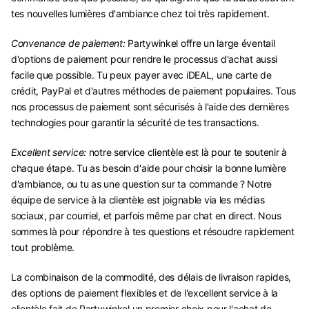
tes nouvelles lumières d'ambiance chez toi très rapidement.
Convenance de paiement:
Partywinkel offre un large éventail
d'options de paiement pour rendre le processus d'achat aussi
facile que possible. Tu peux payer avec iDEAL, une carte de
crédit, PayPal et d'autres méthodes de paiement populaires. Tous
nos processus de paiement sont sécurisés à l'aide des dernières
technologies pour garantir la sécurité de tes transactions.
Excellent service:
notre service clientèle est là pour te soutenir à
chaque étape. Tu as besoin d'aide pour choisir la bonne lumière
d'ambiance, ou tu as une question sur ta commande ? Notre
équipe de service à la clientèle est joignable via les médias
sociaux, par courriel, et parfois même par chat en direct. Nous
sommes là pour répondre à tes questions et résoudre rapidement
tout problème.
La combinaison de la commodité, des délais de livraison rapides,
des options de paiement flexibles et de l'excellent service à la
clientèle fait de Partywinkel un premier choix pour l'achat de