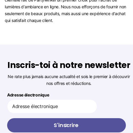
lumières d'ambiance en ligne. Nous nous efforçons de fournir non
seulement de beaux produits, mais aussi une expérience d'achat
qui satisfait chaque client.
Inscris-toi à notre newsletter
Ne rate plus jamais aucune actualité et sois le premier à découvrir
nos offres et réductions.
Adresse électronique
S'inscrire