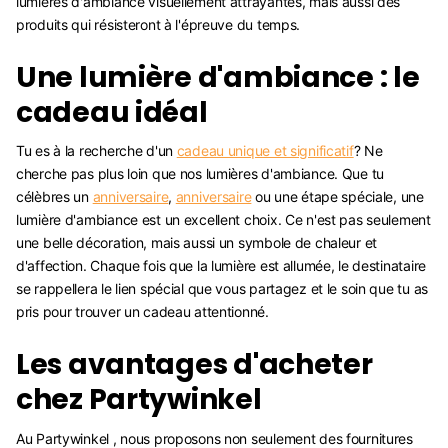
lumières d'ambiance visuellement attrayantes, mais aussi des
produits qui résisteront à l'épreuve du temps.
Une lumière d'ambiance : le
cadeau idéal
Tu es à la recherche d'un
cadeau unique et significatif
? Ne
cherche pas plus loin que nos lumières d'ambiance. Que tu
célèbres un
anniversaire
,
anniversaire
ou une étape spéciale, une
lumière d'ambiance est un excellent choix. Ce n'est pas seulement
une belle décoration, mais aussi un symbole de chaleur et
d'affection. Chaque fois que la lumière est allumée, le destinataire
se rappellera le lien spécial que vous partagez et le soin que tu as
pris pour trouver un cadeau attentionné.
Les avantages d'acheter
chez Partywinkel
Au Partywinkel , nous proposons non seulement des fournitures