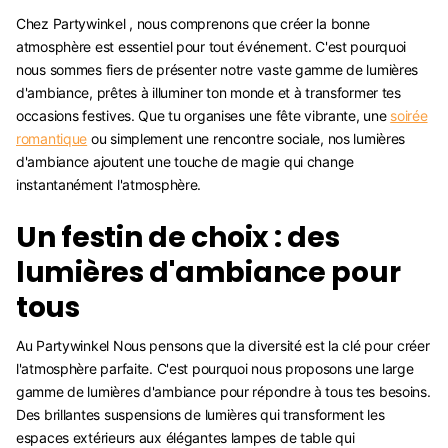
Chez Partywinkel , nous comprenons que créer la bonne
atmosphère est essentiel pour tout événement. C'est pourquoi
nous sommes fiers de présenter notre vaste gamme de lumières
d'ambiance, prêtes à illuminer ton monde et à transformer tes
occasions festives. Que tu organises une fête vibrante, une
soirée
romantique
ou simplement une rencontre sociale, nos lumières
d'ambiance ajoutent une touche de magie qui change
instantanément l'atmosphère.
Un festin de choix : des
lumières d'ambiance pour
tous
Au Partywinkel Nous pensons que la diversité est la clé pour créer
l'atmosphère parfaite. C'est pourquoi nous proposons une large
gamme de lumières d'ambiance pour répondre à tous tes besoins.
Des brillantes suspensions de lumières qui transforment les
espaces extérieurs aux élégantes lampes de table qui