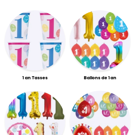
1 an Tasses
Ballons de 1 an