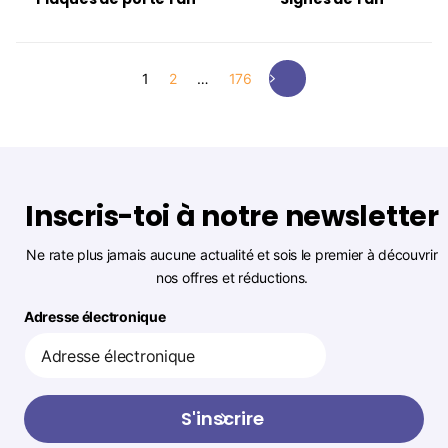
1
2
…
176
Inscris-toi à notre newsletter
Ne rate plus jamais aucune actualité et sois le premier à découvrir
nos offres et réductions.
Adresse électronique
S'inscrire