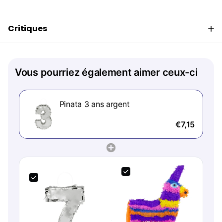
Critiques
Vous pourriez également aimer ceux-ci
Pinata 3 ans argent
€7,15