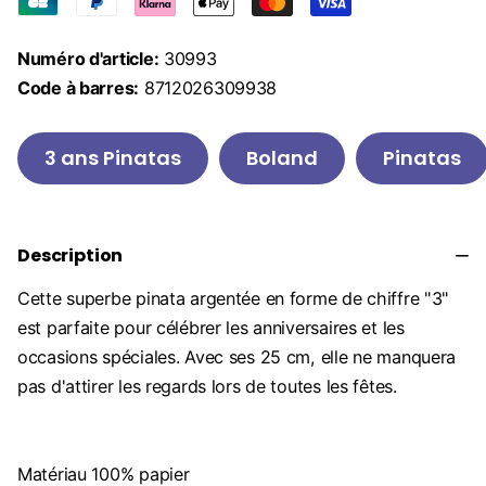
Numéro d'article:
30993
Code à barres:
8712026309938
3 ans Pinatas
Boland
Pinatas
Description
Cette superbe pinata argentée en forme de chiffre "3"
est parfaite pour célébrer les anniversaires et les
occasions spéciales. Avec ses 25 cm, elle ne manquera
pas d'attirer les regards lors de toutes les fêtes.
Matériau 100% papier