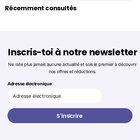
Récemment consultés
Inscris-toi à notre newsletter
Ne rate plus jamais aucune actualité et sois le premier à découvrir
nos offres et réductions.
Adresse électronique
S'inscrire