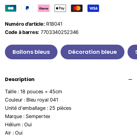
Numéro d'article:
R18041
Code à barres:
7703340252346
Ballons bleus
Décoration bleue
Description
Taille : 18 pouces = 45cm
Couleur : Bleu royal 041
Unité d'emballage : 25 pièces
Marque : Sempertex
Hélium : Oui
Air : Oui