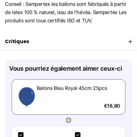
Conseil : Sempertex les ballons sont fabriqués à partir
de latex 100 % naturel, issu de l'hévéa. Sempertex Les
produits sont tous certifiés ISO et TUV.
Critiques
Vous pourriez également aimer ceux-ci
Ballons Bleu Royal 45cm 25pcs
€16,80