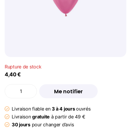
Rupture de stock
4,40 €
Me notifier
Livraison fiable en
3 à 4 jours
ouvrés
Livraison
gratuite
à partir de 49 €
30 jours
pour changer d’avis