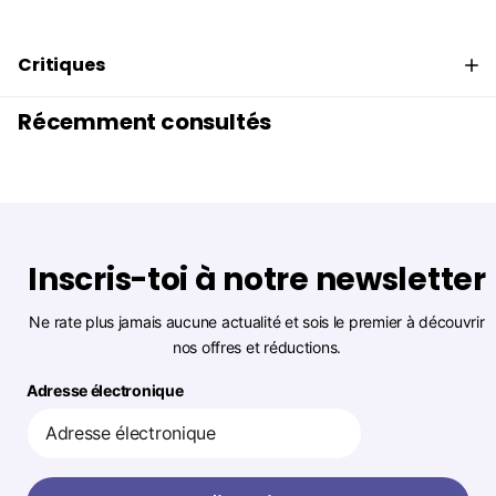
Critiques
Récemment consultés
Inscris-toi à notre newsletter
Ne rate plus jamais aucune actualité et sois le premier à découvrir
nos offres et réductions.
Adresse électronique